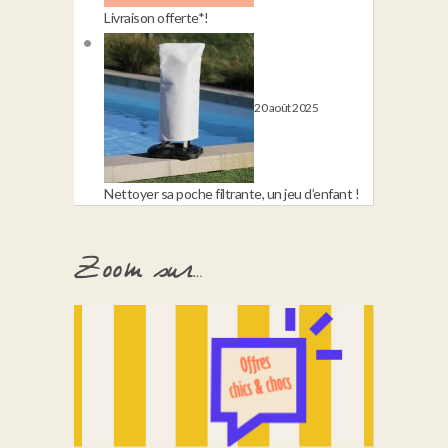
Livraison offerte*!
20 août 2025
Nettoyer sa poche filtrante, un jeu d’enfant !
Zoom sur…