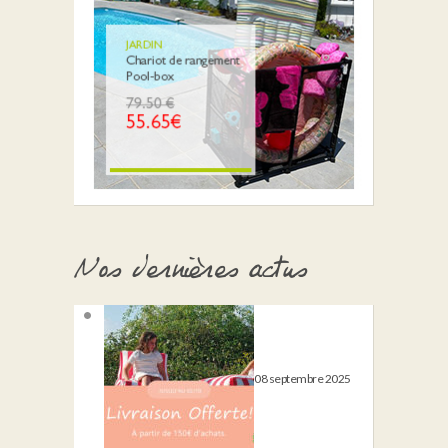
Nos dernières actus
08 septembre 2025