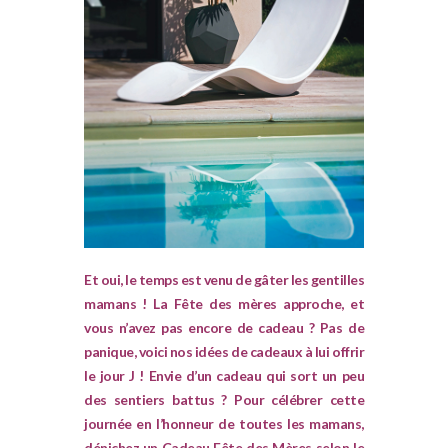
Et oui, le temps est venu de gâter les gentilles
mamans ! La Fête des mères approche, et
vous n’avez pas encore de cadeau ? Pas de
panique, voici nos idées de cadeaux à lui offrir
le jour J ! Envie d’un cadeau qui sort un peu
des sentiers battus ? Pour célébrer cette
journée en l’honneur de toutes les mamans,
dénichez un Cadeau Fête des Mères selon le