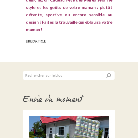
style et les goûts de votre maman : plutôt
détente, sportive ou encore sensible au
design ? Faites la trouvaille qui éblouira votre
maman !
LIRE L’ARTICLE
Envie du moment