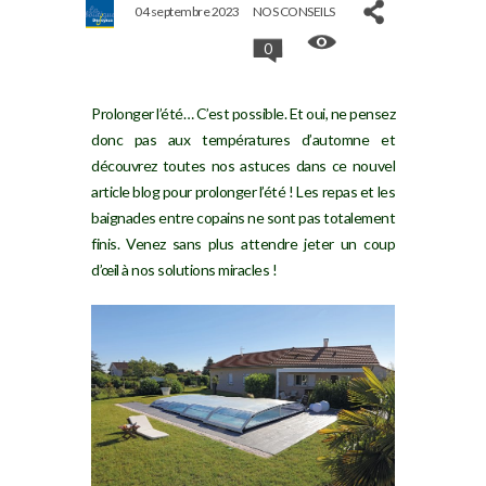
04 septembre 2023
NOS CONSEILS
0
Prolonger l’été… C’est possible. Et oui, ne pensez
donc pas aux températures d’automne et
découvrez toutes nos astuces dans ce nouvel
article blog pour prolonger l’été ! Les repas et les
baignades entre copains ne sont pas totalement
finis. Venez sans plus attendre jeter un coup
d’œil à nos solutions miracles !