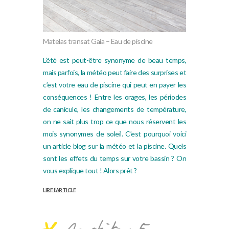
Matelas transat Gaia – Eau de piscine
L’été est peut-être synonyme de beau temps,
mais parfois, la météo peut faire des surprises et
c’est votre eau de piscine qui peut en payer les
conséquences ! Entre les orages, les périodes
de canicule, les changements de température,
on ne sait plus trop ce que nous réservent les
mois synonymes de soleil. C’est pourquoi voici
un article blog sur la météo et la piscine. Quels
sont les effets du temps sur votre bassin ? On
vous explique tout ! Alors prêt ?
LIRE L’ARTICLE