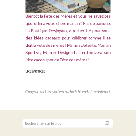
Bientôt la Fête des Mères et vous ne savez pas
quoi offrir à votre chère maman ? Pas de panique,
La Boutique Desjoyaux, a recherché pour vous
des idées cadeaux pour célébrer comme il se
doit la Fête des mères ! Maman Détente, Maman
Sportive, Maman Design chacun trouvera son
idée cadeau pour la Fête des mères !
LIRE L’ARTICLE
Envie du moment