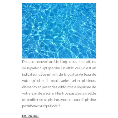
Dans ce nouvel article blog, nous souhaitons
vous parler du pH piscine. En effet, celui-ci est un
indicateur déterminant de la qualité de l’eau de
votre piscine. Il peut varier selon plusieurs
éléments et poser des difficultés à l’équilibre de
votre eau de piscine. N’est-ce pas plus agréable
de profiter de sa piscine avec une eau de piscine
parfaitement équilibrée ?
LIRE L’ARTICLE