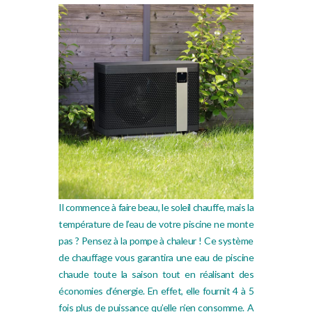
Il commence à faire beau, le soleil chauffe, mais la
température de l’eau de votre piscine ne monte
pas ? Pensez à la pompe à chaleur ! Ce système
de chauffage vous garantira une eau de piscine
chaude toute la saison tout en réalisant des
économies d’énergie. En effet, elle fournit 4 à 5
fois plus de puissance qu’elle n’en consomme. A