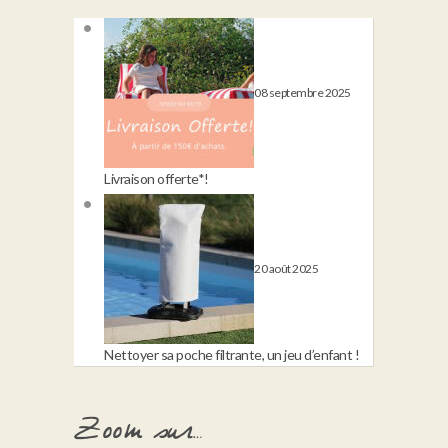
08 septembre 2025
Livraison offerte*!
20 août 2025
Nettoyer sa poche filtrante, un jeu d’enfant !
Zoom sur…