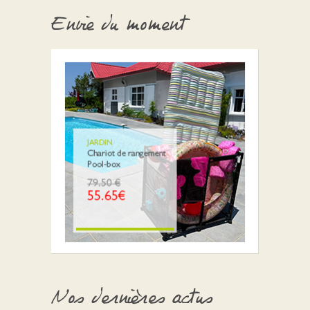
Nos dernières actus