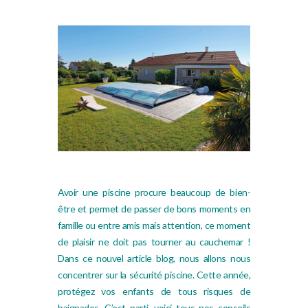
Sécuriser sa piscine
Avoir une piscine procure beaucoup de bien-
être et permet de passer de bons moments en
famille ou entre amis mais attention, ce moment
de plaisir ne doit pas tourner au cauchemar !
Dans ce nouvel article blog, nous allons nous
concentrer sur la sécurité piscine. Cette année,
protégez vos enfants de tous risques de
baignades. C’est parti, voici tous nos conseils