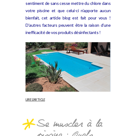
sentiment de sans cesse mettre du chlore dans
votre piscine et que celui-ci n’apporte aucun
bienfait, cet article blog est fait pour vous !
D’autres facteurs peuvent être la raison d’une
inefficacité de vos produits désinfectants !
LIRE L’ARTICLE
Se muscler à la
piscine : Quels