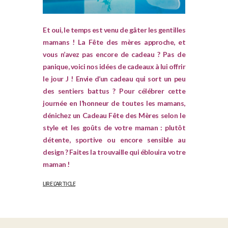
Et oui, le temps est venu de gâter les gentilles
mamans ! La Fête des mères approche, et
vous n’avez pas encore de cadeau ? Pas de
panique, voici nos idées de cadeaux à lui offrir
le jour J ! Envie d’un cadeau qui sort un peu
des sentiers battus ? Pour célébrer cette
journée en l’honneur de toutes les mamans,
dénichez un Cadeau Fête des Mères selon le
style et les goûts de votre maman : plutôt
détente, sportive ou encore sensible au
design ? Faites la trouvaille qui éblouira votre
maman !
LIRE L’ARTICLE