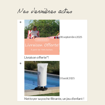
Nos dernières actus
08 septembre 2025
Livraison offerte*!
20 août 2025
Nettoyer sa poche filtrante, un jeu d’enfant !