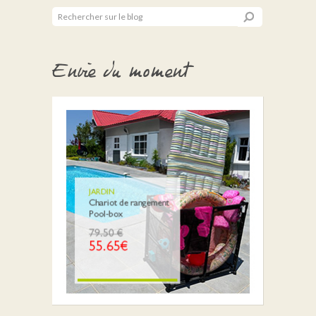
Envie du moment