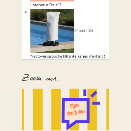
Livraison offerte*!
20 août 2025
Nettoyer sa poche filtrante, un jeu d’enfant !
Zoom sur…