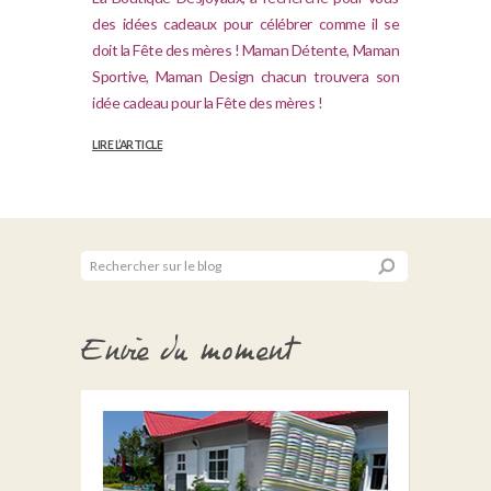
des idées cadeaux pour célébrer comme il se
doit la Fête des mères ! Maman Détente, Maman
Sportive, Maman Design chacun trouvera son
idée cadeau pour la Fête des mères !
LIRE L’ARTICLE
Envie du moment