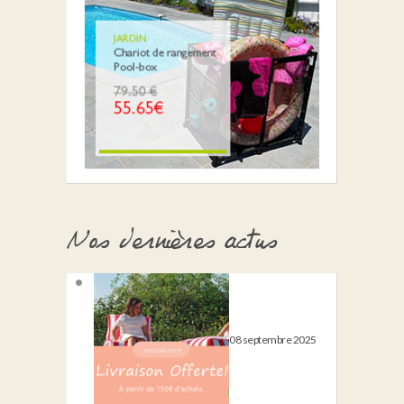
Nos dernières actus
08 septembre 2025