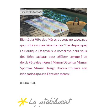
Bientôt la Fête des Mères et vous ne savez pas
quoi offrir à votre chère maman ? Pas de panique,
La Boutique Desjoyaux, a recherché pour vous
des idées cadeaux pour célébrer comme il se
doit la Fête des mères ! Maman Détente, Maman
Sportive, Maman Design chacun trouvera son
idée cadeau pour la Fête des mères !
LIRE L’ARTICLE
Le stabilisant