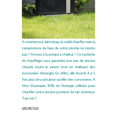
Il commence à faire beau, le soleil chauffe, mais la
température de l’eau de votre piscine ne monte
pas ? Pensez à la pompe à chaleur ! Ce système
de chauffage vous garantira une eau de piscine
chaude toute la saison tout en réalisant des
économies d’énergie. En effet, elle fournit 4 à 5
fois plus de puissance qu’elle n’en consomme. A
titre d’exemple, 80% de l’énergie utilisée pour
chauffer votre piscine provient de l’air extérieur.
Top non ?
LIRE L’ARTICLE