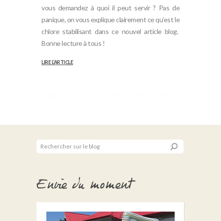
vous demandez à quoi il peut servir ? Pas de
panique, on vous explique clairement ce qu’est le
chlore stabilisant dans ce nouvel article blog.
Bonne lecture à tous !
LIRE L’ARTICLE
Envie du moment