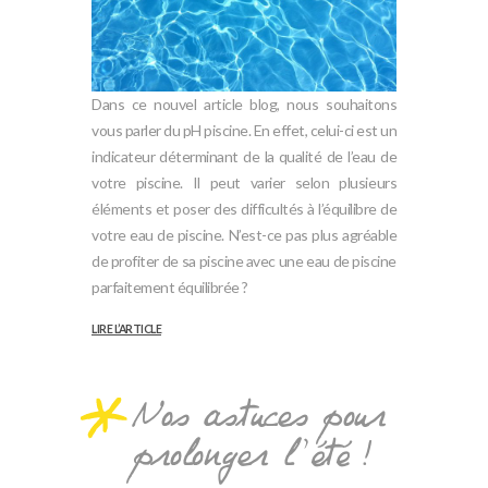
Dans ce nouvel article blog, nous souhaitons
vous parler du pH piscine. En effet, celui-ci est un
indicateur déterminant de la qualité de l’eau de
votre piscine. Il peut varier selon plusieurs
éléments et poser des difficultés à l’équilibre de
votre eau de piscine. N’est-ce pas plus agréable
de profiter de sa piscine avec une eau de piscine
parfaitement équilibrée ?
LIRE L’ARTICLE
Nos astuces pour
prolonger l’été !