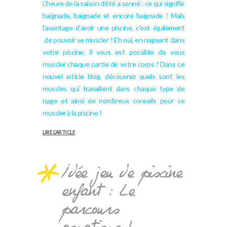
L’heure de la saison d’été a sonné : ce qui signifie
baignade, baignade et encore baignade ! Mais
l’avantage d’avoir une piscine, c’est également
de pouvoir se muscler ! Eh oui, en nageant dans
votre piscine, il vous est possible de vous
muscler chaque partie de votre corps ! Dans ce
nouvel article blog, découvrez quels sont les
muscles qui travaillent dans chaque type de
nage et ainsi de nombreux conseils pour se
muscler à la piscine !
LIRE L’ARTICLE
Idée jeu de piscine
enfant : Le
parcours