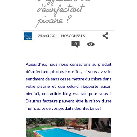
désinfectant
piscine ?
25 août 2021
NOS CONSEILS
0
Aujourd’hui, nous nous consacrons au produit
désinfectant piscine. En effet, si vous avez le
sentiment de sans cesse mettre du chlore dans
votre piscine et que celui-ci n’apporte aucun
bienfait, cet article blog est fait pour vous !
D’autres facteurs peuvent être la raison d’une
inefficacité de vos produits désinfectants !