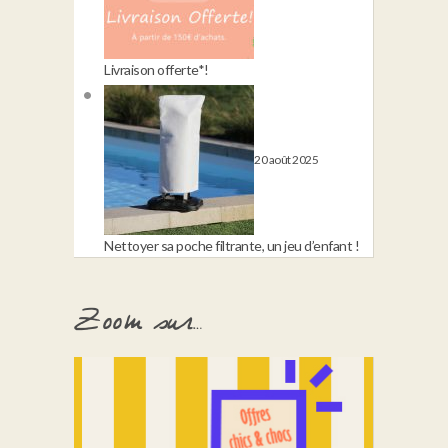
Livraison offerte*!
20 août 2025
Nettoyer sa poche filtrante, un jeu d’enfant !
Zoom sur…