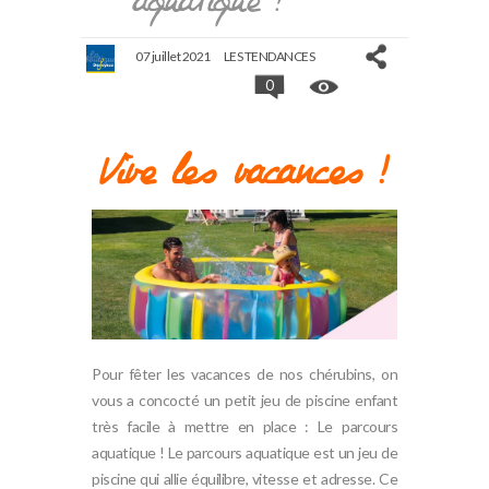
aquatique !
07 juillet 2021
LES TENDANCES
0
Vive les vacances !
Pour fêter les vacances de nos chérubins, on
vous a concocté un petit jeu de piscine enfant
très facile à mettre en place : Le parcours
aquatique ! Le parcours aquatique est un jeu de
piscine qui allie équilibre, vitesse et adresse. Ce