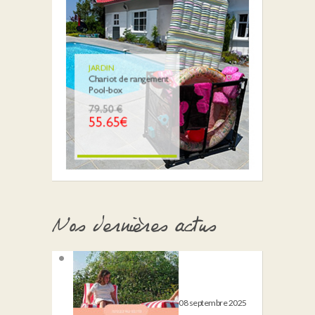
Nos dernières actus
08 septembre 2025