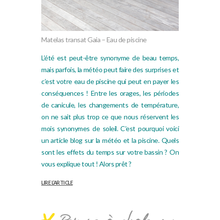
Matelas transat Gaia – Eau de piscine
L’été est peut-être synonyme de beau temps,
mais parfois, la météo peut faire des surprises et
c’est votre eau de piscine qui peut en payer les
conséquences ! Entre les orages, les périodes
de canicule, les changements de température,
on ne sait plus trop ce que nous réservent les
mois synonymes de soleil. C’est pourquoi voici
un article blog sur la météo et la piscine. Quels
sont les effets du temps sur votre bassin ? On
vous explique tout ! Alors prêt ?
LIRE L’ARTICLE