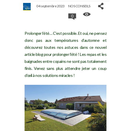
04 septembre 2023
NOS CONSEILS
0
Prolonger l’été… C’est possible. Et oui, ne pensez
donc pas aux températures d’automne et
découvrez toutes nos astuces dans ce nouvel
article blog pour prolonger l’été ! Les repas et les
baignades entre copains ne sont pas totalement
finis. Venez sans plus attendre jeter un coup
d’œil à nos solutions miracles !