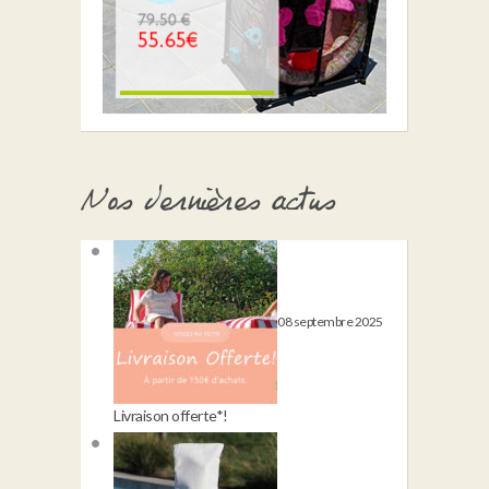
Nos dernières actus
08 septembre 2025
Livraison offerte*!