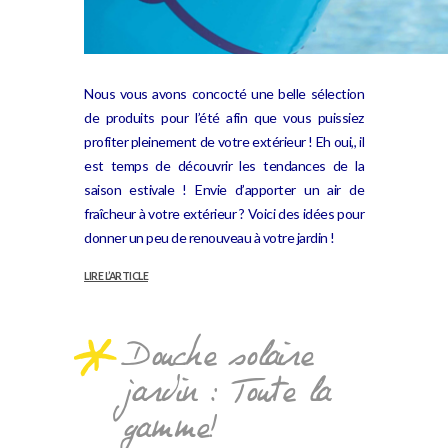
gonflable enfant Jumbo
Nous vous avons concocté une belle sélection
de produits pour l’été afin que vous puissiez
profiter pleinement de votre extérieur ! Eh oui,, il
est temps de découvrir les tendances de la
saison estivale ! Envie d’apporter un air de
fraîcheur à votre extérieur ? Voici des idées pour
donner un peu de renouveau à votre jardin !
LIRE L’ARTICLE
Douche solaire
jardin : Toute la
gamme!