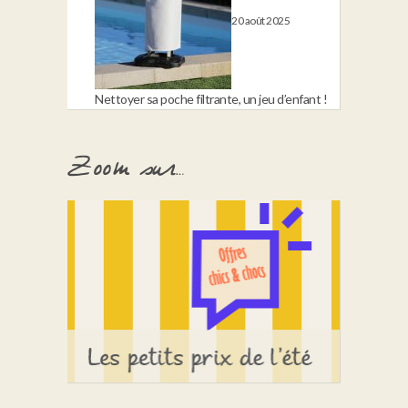
20 août 2025
Nettoyer sa poche filtrante, un jeu d’enfant !
Zoom sur…