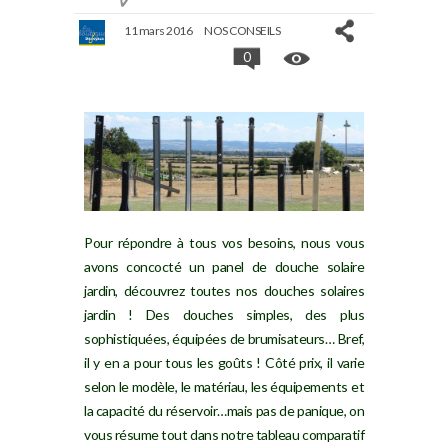
11 mars 2016
NOS CONSEILS
0
Pour répondre à tous vos besoins, nous vous
avons concocté un panel de douche solaire
jardin, découvrez toutes nos
douches
solaires
jardin ! Des douches simples, des plus
sophistiquées, équipées de brumisateurs… Bref,
il y en a pour tous les goûts ! Côté prix, il varie
selon le modèle, le matériau, les équipements et
la capacité du réservoir…mais pas de panique, on
vous résume tout dans notre tableau comparatif