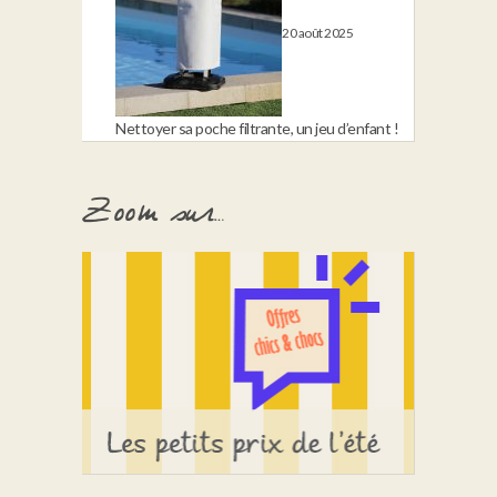
20 août 2025
Nettoyer sa poche filtrante, un jeu d’enfant !
Zoom sur…