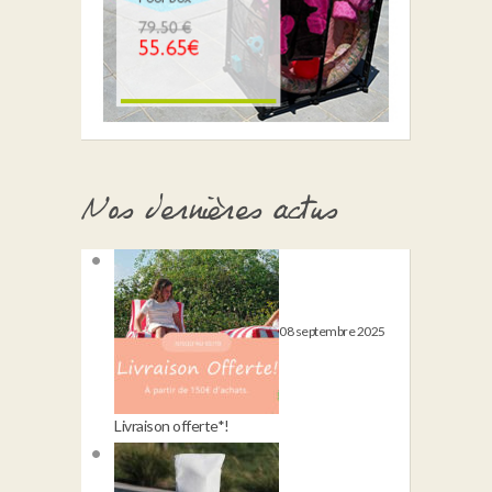
Nos dernières actus
08 septembre 2025
Livraison offerte*!