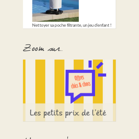
Nettoyer sa poche filtrante, un jeu d’enfant !
Zoom sur…