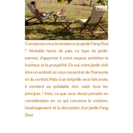
Connaissez-vous la tendance du jardin Feng Shui
? Véritable havre de paix, ce type de jardin
permet, d’apporter à votre espace extérieur le
bonheur et la prospérité. Eh oui, votre jardin doit
être un endroit où vous ressentez de l’harmonie
et du confort. Mais si un tel jardin vous fait envie,
il convient au préalable d’en saisir tous les
principes ! Voici, ce que vous devez prendre en
considération en ce qui concerne la création,
l’aménagement et la décoration d’un jardin Feng
Shui.