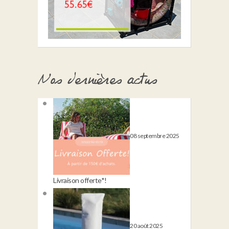
Nos dernières actus
08 septembre 2025
Livraison offerte*!
20 août 2025