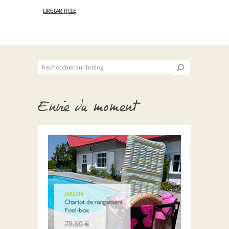
LIRE L’ARTICLE
Envie du moment