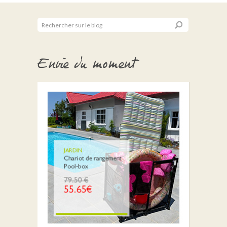
Envie du moment