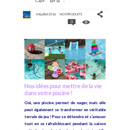
04 juillet 2016
NOS PRODUITS
0
Nos idées pour mettre de la vie
dans votre piscine !
Oui, une piscine permet de nager, mais elle
peut également se transformer en véritable
terrain de jeu ! Pour se détendre et s’amuser
tout en se rafraîchissant pendant la saison