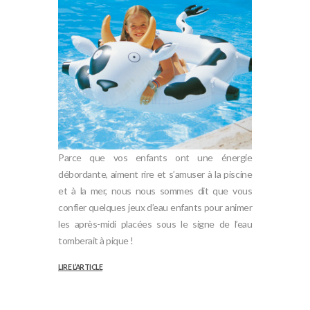
Parce que vos enfants ont une énergie
débordante, aiment rire et s’amuser à la piscine
et à la mer, nous nous sommes dit que vous
confier quelques jeux d’eau enfants pour animer
les après-midi placées sous le signe de l’eau
tomberait à pique !
LIRE L’ARTICLE