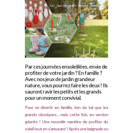
Par ces journées ensoleillées, envie de
profiter de votre jardin ? En famille ?
Avec nos jeux de jardin grandeur
nature, vous pourrez faire les deux ! Ils
sauront ravir les petits et les grands
pour un moment convivial.
Pour se divertir en famille, rien de tel que les
grands classiques… mais cette fois, en version
géante ! Une nouvelle manière de profiter du
soleil tout en s’amusant ! Après une baignade ou