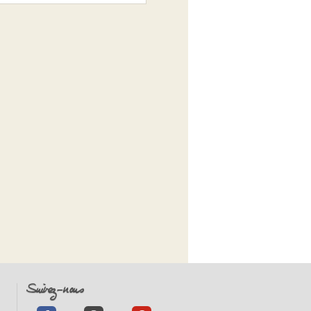
Suivez-nous