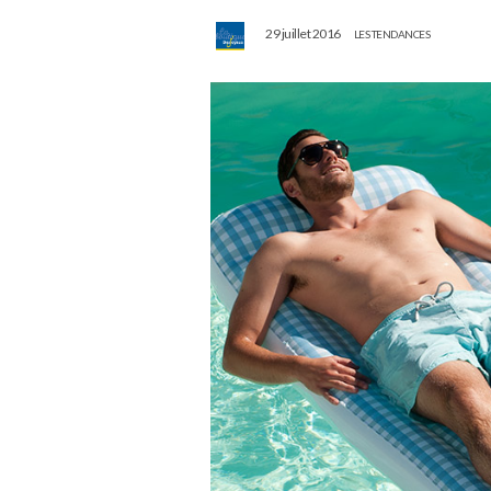
29 juillet 2016
LES TENDANCES