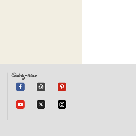
Suivez-nous