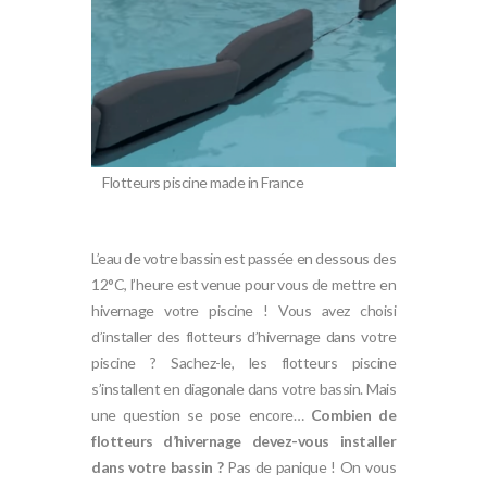
Flotteurs piscine made in France
L’eau de votre bassin est passée en dessous des
12°C, l’heure est venue pour vous de mettre en
hivernage votre piscine ! Vous avez choisi
d’installer des flotteurs d’hivernage dans votre
piscine ? Sachez-le, les flotteurs piscine
s’installent en diagonale dans votre bassin. Mais
une question se pose encore…
Combien de
flotteurs d’hivernage devez-vous installer
dans votre bassin ?
Pas de panique ! On vous