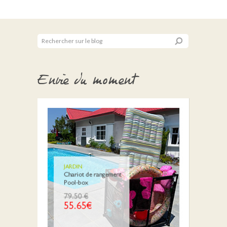
Envie du moment