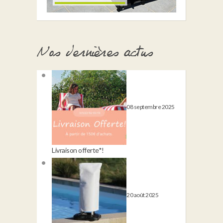
Nos dernières actus
08 septembre 2025
Livraison offerte*!
20 août 2025