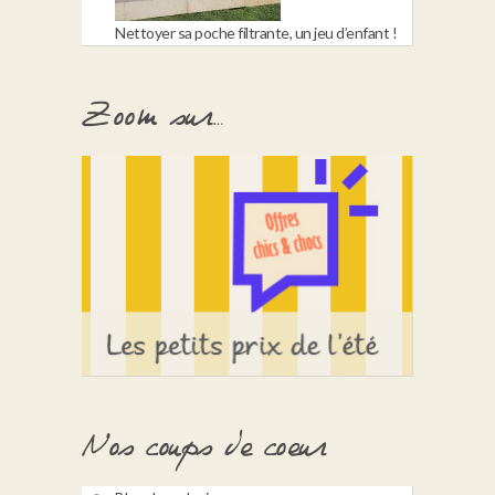
Nettoyer sa poche filtrante, un jeu d’enfant !
Zoom sur…
Nos coups de coeur