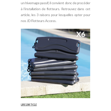
un hivernage passif, il convient donc de procéder
à l’installation de flotteurs. Retrouvez dans cet
article, les 3 raisons pour lesquelles opter pour
nos
JD Flotteurs Access
.
LIRE L’ARTICLE