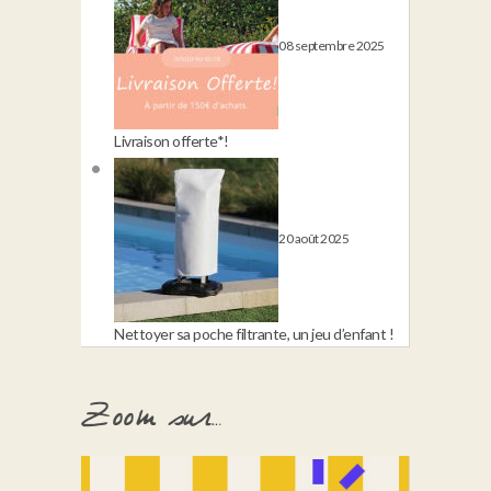
Livraison offerte*!
20 août 2025
Nettoyer sa poche filtrante, un jeu d’enfant !
Zoom sur…