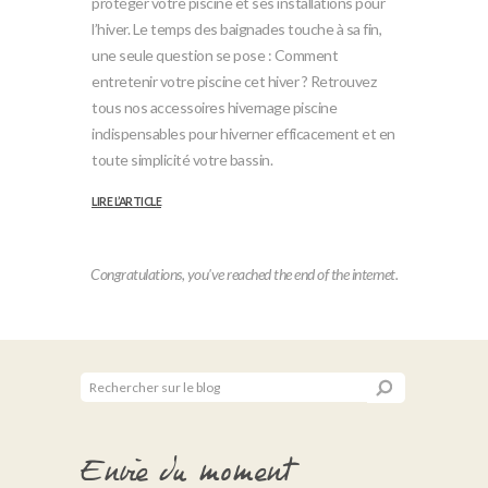
protéger votre piscine et ses installations pour
l’hiver. Le temps des baignades touche à sa fin,
une seule question se pose : Comment
entretenir votre piscine cet hiver ? Retrouvez
tous nos accessoires hivernage piscine
indispensables pour hiverner efficacement et en
toute simplicité votre bassin.
LIRE L’ARTICLE
Envie du moment