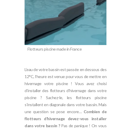
Flotteurs piscine made in France
L’eau de votre bassin est passée en dessous des
12°C, l’heure est venue pour vous de mettre en
hivernage votre piscine ! Vous avez choisi
d’installer des flotteurs d’hivernage dans votre
piscine ? Sachez-le, les flotteurs piscine
s’installent en diagonale dans votre bassin. Mais
une question se pose encore…
Combien de
flotteurs d’hivernage devez-vous installer
dans votre bassin ?
Pas de panique ! On vous