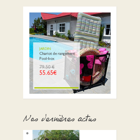
Nos dernières actus
08 septembre 2025