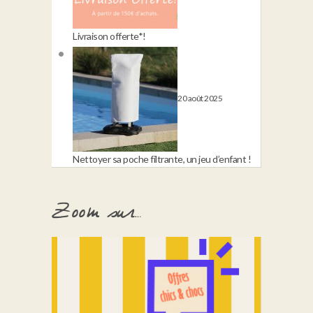
Livraison offerte*!
20 août 2025
Nettoyer sa poche filtrante, un jeu d’enfant !
Zoom sur…