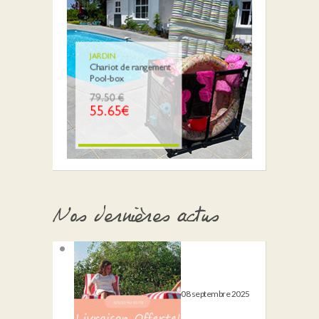
Nos dernières actus
08 septembre 2025