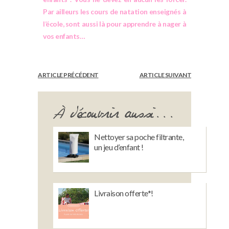
Par ailleurs les cours de natation enseignés à
l’école, sont aussi là pour apprendre à nager à
vos enfants…
ARTICLE PRÉCÉDENT
ARTICLE SUIVANT
À découvrir aussi...
Nettoyer sa poche filtrante,
un jeu d’enfant !
Livraison offerte*!