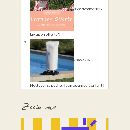
08 septembre 2025
Livraison offerte*!
20 août 2025
Nettoyer sa poche filtrante, un jeu d’enfant !
Zoom sur…