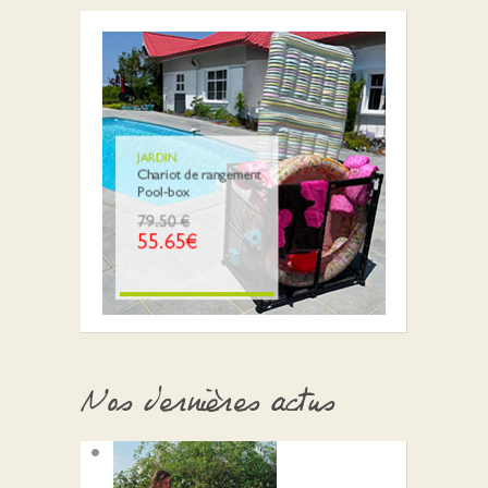
Nos dernières actus