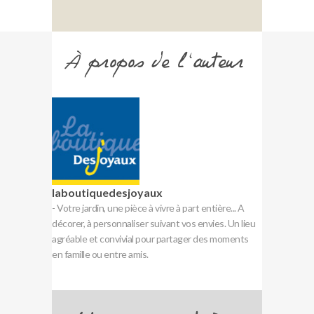
À propos de l'auteur
laboutiquedesjoyaux
- Votre jardin, une pièce à vivre à part entière... A
décorer, à personnaliser suivant vos envies. Un lieu
agréable et convivial pour partager des moments
en famille ou entre amis.