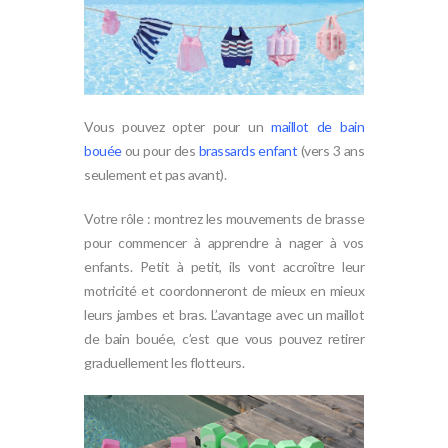
Vous pouvez opter pour un
maillot de bain
bouée
ou pour des
brassards enfant
(vers 3 ans
seulement et pas avant).
Votre rôle : montrez les mouvements de brasse
pour commencer à apprendre à nager à vos
enfants. Petit à petit, ils vont accroître leur
motricité et coordonneront de mieux en mieux
leurs jambes et bras. L’avantage avec un maillot
de bain bouée, c’est que vous pouvez retirer
graduellement les flotteurs.