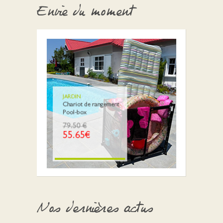
Envie du moment
Nos dernières actus