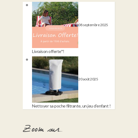
08 septembre 2025
Livraison offerte*!
20 août 2025
Nettoyer sa poche filtrante, un jeu d’enfant !
Zoom sur…