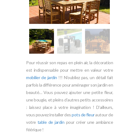
Pour réussir son repas en plein air, la décoration
est indispensable pour mettre en valeur votre
mobilier de jardin
!!! N’oubliez pas, un détail fait
parfois la différence pour aménager son jardin en
beauté… Vous pouvez ajouter une petite fleur,
une bougie, et pleins d’autres petits accessoires
: laissez place à votre imagination ! D’ailleurs,
vous pouvez installer des
pots de fleur
autour de
votre
table de jardin
pour créer une ambiance
féérique !