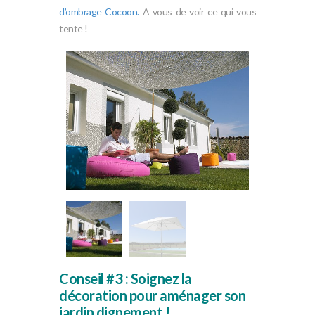
d’ombrage Cocoon.
A vous de voir ce qui vous
tente !
Conseil #3 : Soignez la
décoration pour aménager son
jardin dignement !