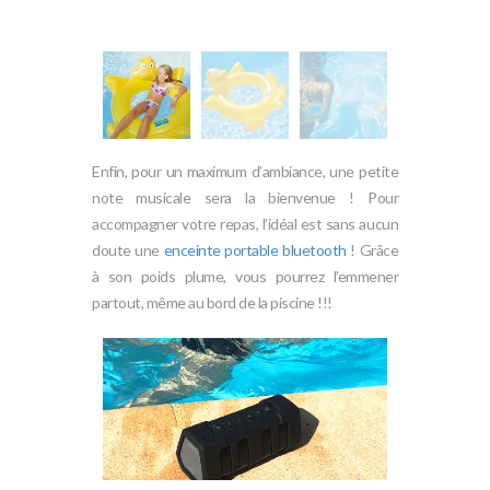
Enfin, pour un maximum d’ambiance, une petite
note musicale sera la bienvenue ! Pour
accompagner votre repas, l’idéal est sans aucun
doute une
enceinte portable bluetooth
! Grâce
à son poids plume, vous pourrez l’emmener
partout, même au bord de la piscine !!!