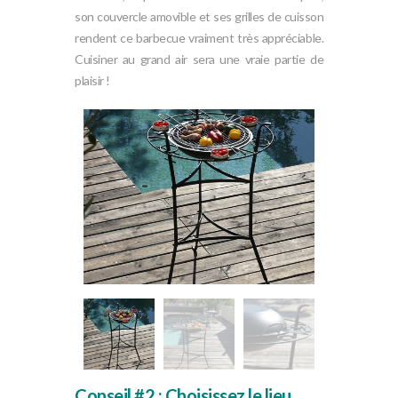
son couvercle amovible et ses grilles de cuisson
rendent ce barbecue vraiment très appréciable.
Cuisiner au grand air sera une vraie partie de
plaisir !
Conseil #2 : Choisissez le lieu