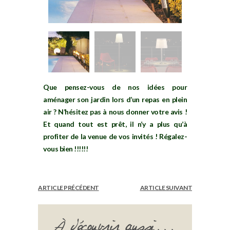
Que pensez-vous de nos idées pour
aménager son jardin lors d’un repas en plein
air ? N’hésitez pas à nous donner votre avis !
Et quand tout est prêt, il n’y a plus qu’à
profiter de la venue de vos invités ! Régalez-
vous bien !!!!!!
ARTICLE PRÉCÉDENT
ARTICLE SUIVANT
À découvrir aussi...