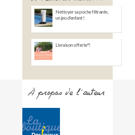
Nettoyer sa poche filtrante,
un jeu d’enfant !
Livraison offerte*!
À propos de l'auteur