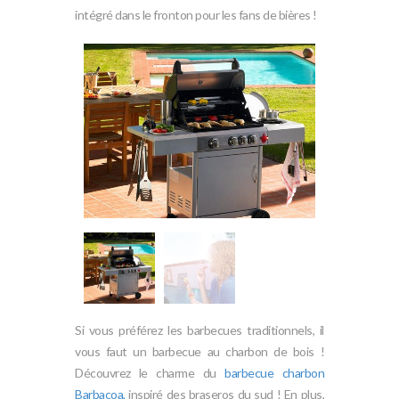
intégré dans le fronton pour les fans de bières !
Si vous préférez les barbecues traditionnels, il
vous faut un barbecue au charbon de bois !
Découvrez le charme du
barbecue charbon
Barbacoa,
inspiré des braseros du sud ! En plus,