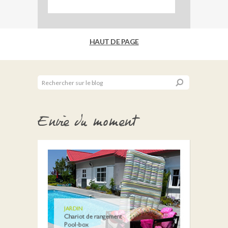
HAUT DE PAGE
Envie du moment