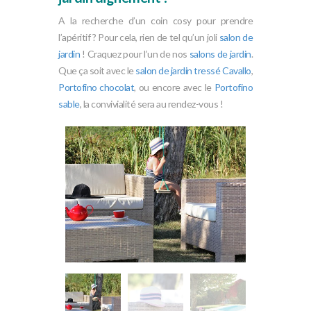
A la recherche d’un coin cosy pour prendre
l’apéritif ? Pour cela, rien de tel qu’un joli
salon de
jardin
! Craquez pour l’un de nos
salons de jardin
.
Que ça soit avec le
salon de jardin tressé Cavallo
,
Portofino chocolat
, ou encore avec le
Portofino
sable
, la convivialité sera au rendez-vous !