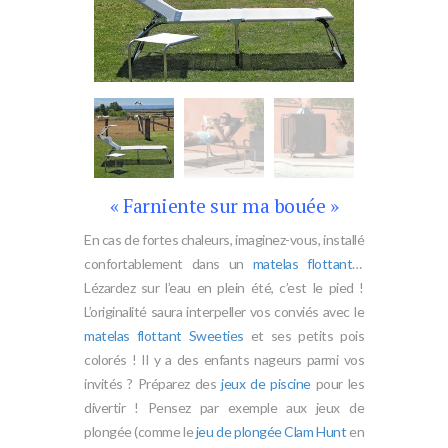
« Farniente sur ma bouée »
En cas de fortes chaleurs, imaginez-vous, installé
confortablement dans un
matelas flottant
…
Lézardez sur l’eau en plein été, c’est le pied !
L’originalité saura interpeller vos conviés avec le
matelas flottant Sweeties
et ses petits pois
colorés ! Il y a des enfants nageurs parmi vos
invités ? Préparez des
jeux de piscine
pour les
divertir ! Pensez par exemple aux jeux de
plongée (comme le
jeu de plongée Clam Hunt
en