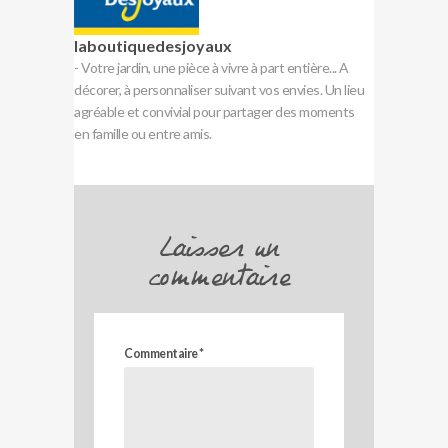
laboutiquedesjoyaux
- Votre jardin, une pièce à vivre à part entière... A
décorer, à personnaliser suivant vos envies. Un lieu
agréable et convivial pour partager des moments
en famille ou entre amis.
Laisser un
commentaire
Commentaire
*