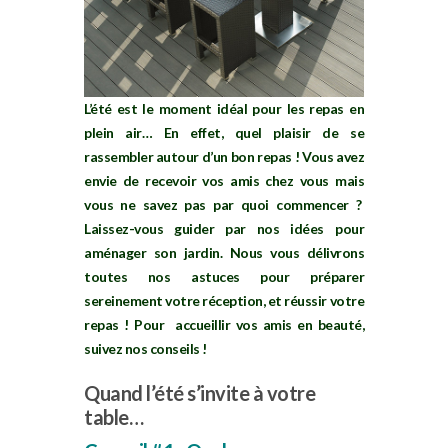
L’été est le moment idéal pour les repas en
plein air… En effet, quel plaisir de se
rassembler autour d’un bon repas ! Vous avez
envie de recevoir vos amis chez vous mais
vous ne savez pas par quoi commencer ?
Laissez-vous guider par nos idées pour
aménager son jardin. Nous vous délivrons
toutes nos astuces pour préparer
sereinement votre réception, et réussir votre
repas ! Pour accueillir vos amis en beauté,
suivez nos conseils !
Quand l’été s’invite à votre
table…