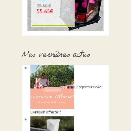
Nos dernières actus
08 septembre 2025
Livraison offerte*!