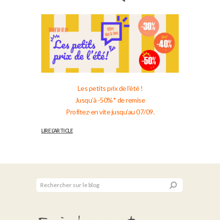
Les petits prix de l’été !
Jusqu’à -50%* de remise
Profitez-en vite jusqu’au 07/09.
LIRE L’ARTICLE