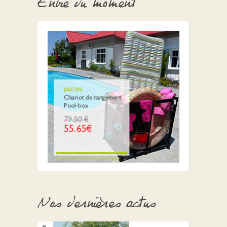
Envie du moment
Nos dernières actus