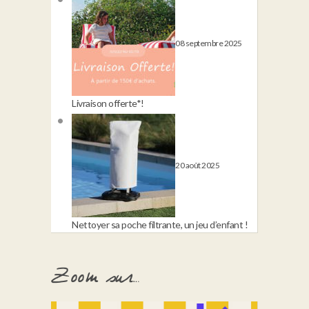
08 septembre 2025
Livraison offerte*!
20 août 2025
Nettoyer sa poche filtrante, un jeu d’enfant !
Zoom sur…